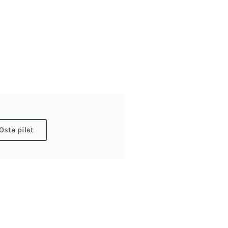
Osta pilet